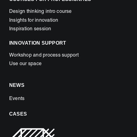
Design thinking intro course
Insights for innovation
Inspiration session
INNOVATION SUPPORT
Workshop and process support
Use our space
NEWS
Events
CASES