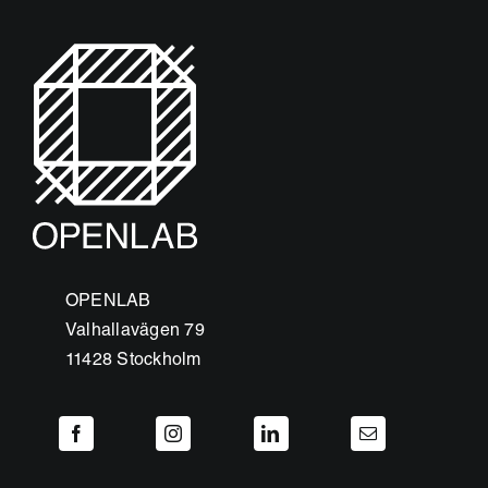
OPENLAB
Valhallavägen 79
11428 Stockholm