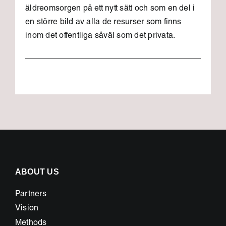
äldreomsorgen på ett nytt sätt och som en del i
en större bild av alla de resurser som finns
inom det offentliga såväl som det privata.
ABOUT US
Partners
Vision
Methods