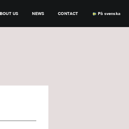
BOUT US
NEWS
CONTACT
På svenska