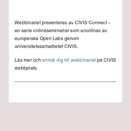
Webbinariet presenteras av CIVIS Connect –
en serie onlineseminarier som anordnas av
europeiska Open Labs genom
universitetssamarbetet CIVIS.
Läs mer och
anmäl dig till webbinariet
på CIVIS
webbplats.