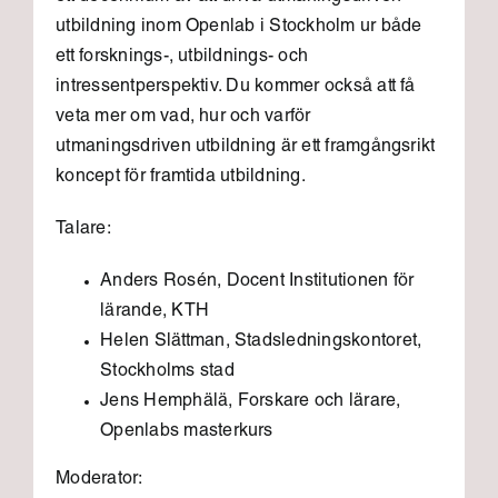
utbildning inom Openlab i Stockholm ur både
ett forsknings-, utbildnings- och
intressentperspektiv. Du kommer också att få
veta mer om vad, hur och varför
utmaningsdriven utbildning är ett framgångsrikt
koncept för framtida utbildning.
Talare:
Anders Rosén, Docent Institutionen för
lärande, KTH
Helen Slättman, Stadsledningskontoret,
Stockholms stad
Jens Hemphälä, Forskare och lärare,
Openlabs masterkurs
Moderator: