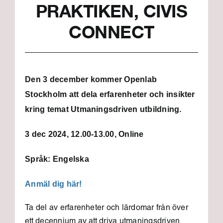
PRAKTIKEN, CIVIS
CONNECT
Den 3 december kommer Openlab
Stockholm att dela erfarenheter och insikter
kring temat Utmaningsdriven utbildning.
3 dec 2024, 12.00-13.00, Online
Språk: Engelska
Anmäl dig här!
Ta del av erfarenheter och lärdomar från över
ett decennium av att driva utmaningsdriven