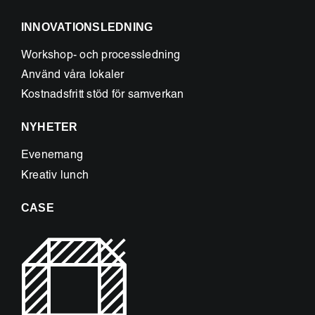
INNOVATIONSLEDNING
Workshop- och processledning
Använd våra lokaler
Kostnadsfritt stöd för samverkan
NYHETER
Evenemang
Kreativ lunch
CASE