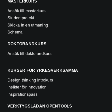
MASTERKURS
Ansök till masterkurs
Studentprojekt
Skicka in en utmaning
Schema
DOKTORANDKURS
Ansök till doktorandkurs
KURSER FÖR YRKESVERKSAMMA
Design thinking introkurs
Insikter för innovation
Inspirationspass
VERKTYGSLÅDAN OPENTOOLS