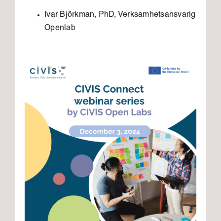
Ivar Björkman, PhD, Verksamhetsansvarig
Openlab