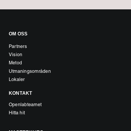
OM OSS
Partners
Vision
Metod
Utmaningsområden
Lokaler
KONTAKT
Openlabteamet
Hitta hit