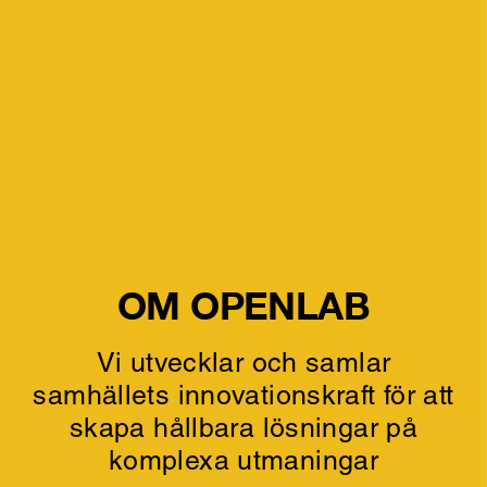
OM OPENLAB
Vi utvecklar och samlar
samhällets innovationskraft för att
skapa hållbara lösningar på
komplexa utmaningar