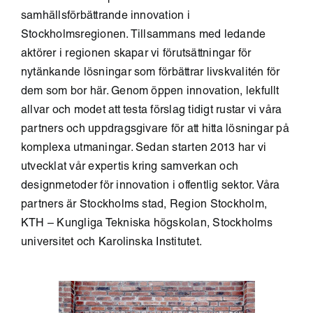
samhällsförbättrande innovation i
Stockholmsregionen. Tillsammans med ledande
aktörer i regionen skapar vi förutsättningar för
nytänkande lösningar som förbättrar livskvalitén för
dem som bor här. Genom öppen innovation, lekfullt
allvar och modet att testa förslag tidigt rustar vi våra
partners och uppdragsgivare för att hitta lösningar på
komplexa utmaningar. Sedan starten 2013 har vi
utvecklat vår expertis kring samverkan och
designmetoder för innovation i offentlig sektor. Våra
partners är Stockholms stad, Region Stockholm,
KTH – Kungliga Tekniska högskolan, Stockholms
universitet och Karolinska Institutet.