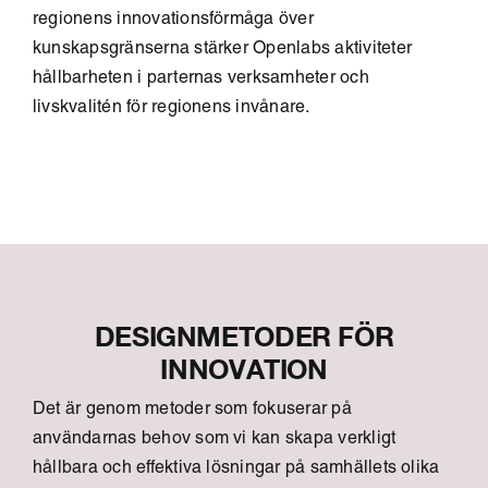
regionens innovationsförmåga över
kunskapsgränserna stärker Openlabs aktiviteter
hållbarheten i parternas verksamheter och
livskvalitén för regionens invånare.
DESIGNMETODER FÖR
INNOVATION
Det är genom metoder som fokuserar på
användarnas behov som vi kan skapa verkligt
hållbara och effektiva lösningar på samhällets olika