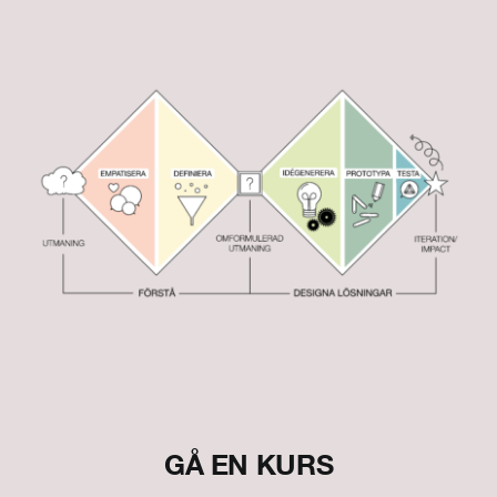
GÅ EN KURS