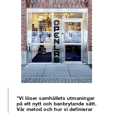
"Vi löser samhällets utmaningar
på ett nytt och banbrytande sätt.
Vår metod och hur vi definierar