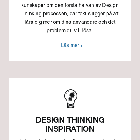
kunskaper om den första halvan av Design
Thinking-processen, där fokus ligger på att
lära dig mer om dina användare och det
problem du vill lösa.
Läs mer
DESIGN THINKING
INSPIRATION