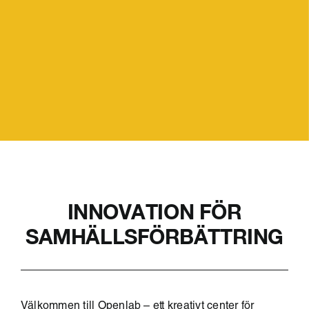
INNOVATION FÖR
SAMHÄLLSFÖRBÄTTRING
Välkommen till Openlab – ett kreativt center för