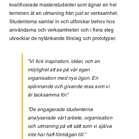
kvalificerade masterstudenter som ägnar en hel
terminen åt en utmaning från just er verksamhet.
Studenterna samlar in och utforskar behov hos
användarna och verksamheten och i flera steg
utvecklar de nytänkande förslag och prototyper.
”Vi fick inspiration, idéer, och en
möjlighet att se på vår egen
organisation med nya ögon.
En
spännande och givande resa som vi
är tacksamma för.”
”De engagerade studenterna
analyserade vårt arbete, organisation
och utmaning på ett sätt som vi själva
inte har haft förmågan till.”