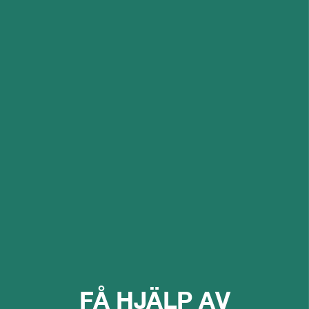
FÅ HJÄLP AV