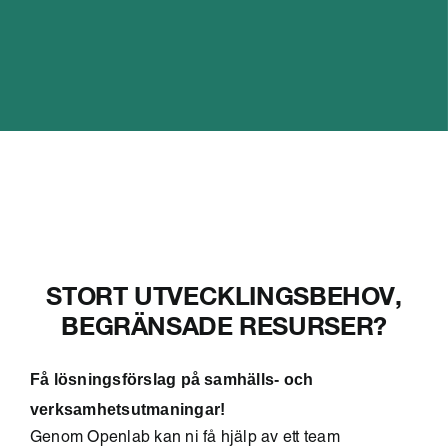
STORT UTVECKLINGSBEHOV,
BEGRÄNSADE RESURSER?
Få lösningsförslag på samhälls- och
verksamhetsutmaningar!
Genom Openlab kan ni få hjälp av ett team