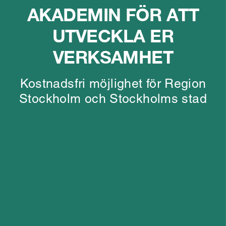
AKADEMIN FÖR ATT
UTVECKLA ER
VERKSAMHET
Kostnadsfri möjlighet för Region
Stockholm och Stockholms stad