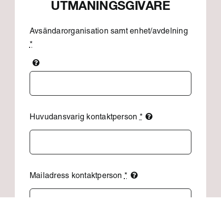
UTMANINGSGIVARE
Avsändarorganisation samt enhet/avdelning
*
Huvudansvarig kontaktperson
*
Mailadress kontaktperson
*