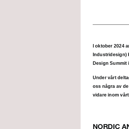
I oktober 2024 
Industridesign)
Design Summit i
Under vårt delt
oss några av de 
vidare inom vårt
NORDIC AN