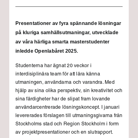
Presentationer av fyra spännande lösningar
på kluriga samhällsutmaningar, utvecklade
av våra härliga smarta masterstudenter
inledde Openlabåret 2025.
Studenterna har ägnat 20 veckor i
interdisiplinära team för att lära känna
utmaningen, användarna och varandra. Med
hjälp av sina olika perspektiv, sin kreativitet och
sina färdigheter har de slipat fram lovande
användarcentrerade lösningskoncept. I januari
levererades förslagen till utmaningsgivarna från
Stockholms stad och Region Stockholm i form
av projektpresentationer och en slutrapport.