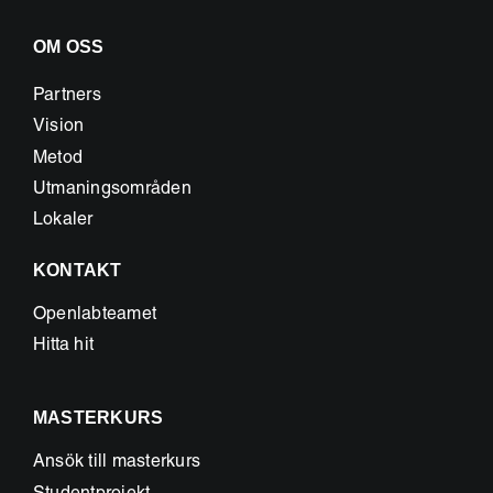
OM OSS
Partners
Vision
Metod
Utmaningsområden
Lokaler
KONTAKT
Openlabteamet
Hitta hit
MASTERKURS
Ansök till masterkurs