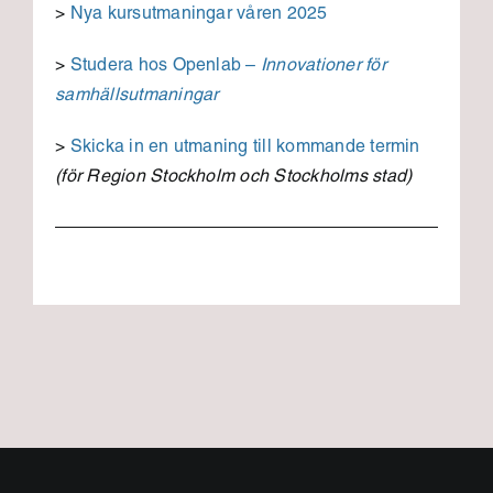
>
Nya kursutmaningar våren 2025
>
Studera hos Openlab –
Innovationer för
samhällsutmaningar
>
Skicka in en utmaning till kommande termin
(för Region Stockholm och Stockholms stad)