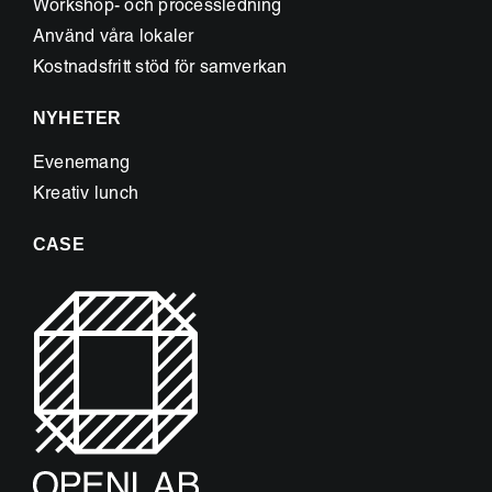
Workshop- och processledning
Använd våra lokaler
Kostnadsfritt stöd för samverkan
NYHETER
Evenemang
Kreativ lunch
CASE