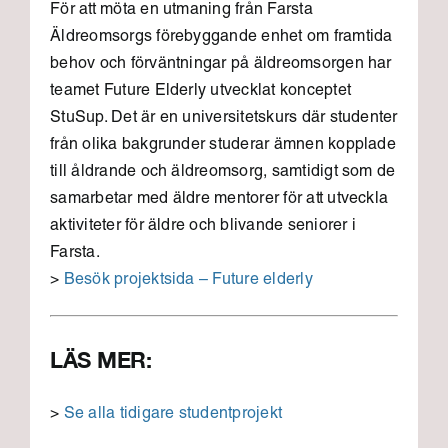
För att möta en utmaning från Farsta
Äldreomsorgs förebyggande enhet om framtida
behov och förväntningar på äldreomsorgen har
teamet Future Elderly utvecklat konceptet
StuSup. Det är en universitetskurs där studenter
från olika bakgrunder studerar ämnen kopplade
till åldrande och äldreomsorg, samtidigt som de
samarbetar med äldre mentorer för att utveckla
aktiviteter för äldre och blivande seniorer i
Farsta.
>
Besök projektsida – Future elderly
LÄS MER:
>
Se alla tidigare studentprojekt