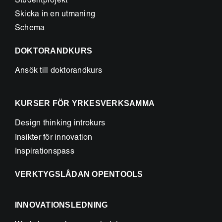
Studentprojekt
Skicka in en utmaning
Schema
DOKTORANDKURS
Ansök till doktorandkurs
KURSER FÖR YRKESVERKSAMMA
Design thinking introkurs
Insikter för innovation
Inspirationspass
VERKTYGSLÅDAN OPENTOOLS
INNOVATIONSLEDNING