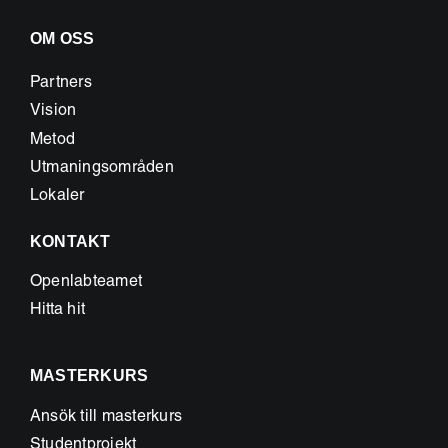
OM OSS
Partners
Vision
Metod
Utmaningsområden
Lokaler
KONTAKT
Openlabteamet
Hitta hit
MASTERKURS
Ansök till masterkurs
Studentprojekt