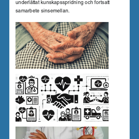
underlättat kunskapsspridning och fortsatt
samarbete sinsemellan.