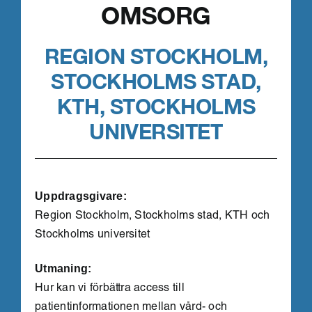
OMSORG
REGION STOCKHOLM,
STOCKHOLMS STAD,
KTH, STOCKHOLMS
UNIVERSITET
Uppdragsgivare:
Region Stockholm, Stockholms stad, KTH och
Stockholms universitet
Utmaning:
Hur kan vi förbättra access till
patientinformationen mellan vård- och