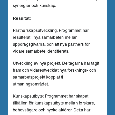
synergier och kunskap.
Resultat:
Partnerskapsutveckling: Programmet har
resulterat i nya samarbeten mellan
uppdragsgivarna, och att nya partners för
vidare samarbete identifierats.
Utveckling av nya projekt: Deltagarna har tagit
fram och vidareutvecklat nya forsknings- och
samarbetsprojekt kopplat till
utmaningsområdet.
Kunskapsutbyte: Programmet har skapat
tillfällen för kunskapsutbyte mellan forskare,
behovsägare och nyckelaktörer. Detta har