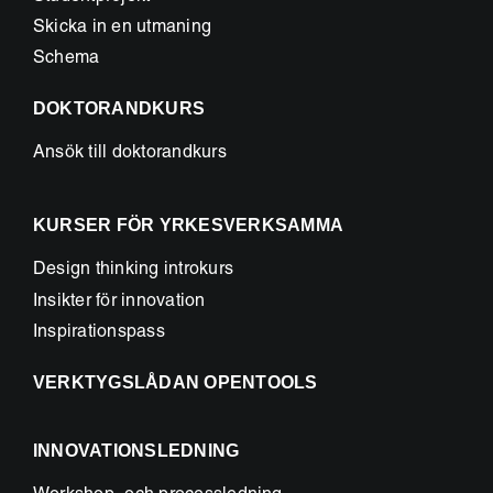
Skicka in en utmaning
Schema
DOKTORANDKURS
Ansök till doktorandkurs
KURSER FÖR YRKESVERKSAMMA
Design thinking introkurs
Insikter för innovation
Inspirationspass
VERKTYGSLÅDAN OPENTOOLS
INNOVATIONSLEDNING