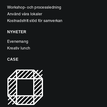
Workshop- och processledning
Använd våra lokaler
Kostnadsfritt stöd för samverkan
NYHETER
Evenemang
Kreativ lunch
CASE