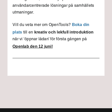
användarcentrerade lösningar på samhällets
utmaningar.
Boka din
Vill du veta mer om OpenTools?
plats
kreativ och lekfull introduktion
till en
när vi ‘öppnar lådan’ för första gången på
Openlab den 12 juni!