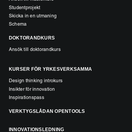
Studentprojekt
Skicka in en utmaning
Schema
DOKTORANDKURS
Ansök till doktorandkurs
KURSER FÖR YRKESVERKSAMMA
Design thinking introkurs
Insikter för innovation
Inspirationspass
VERKTYGSLÅDAN OPENTOOLS
INNOVATIONSLEDNING