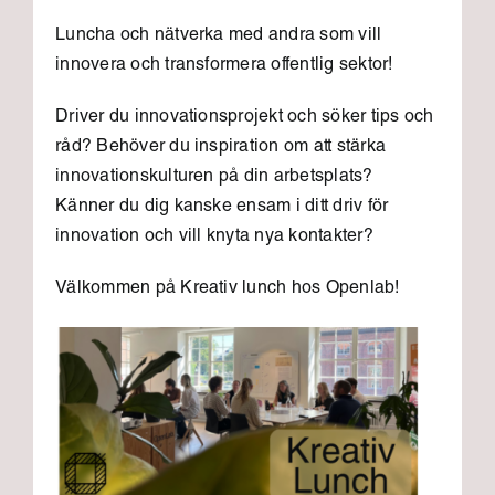
Luncha och nätverka med andra som vill
innovera och transformera offentlig sektor!
Driver du innovationsprojekt och söker tips och
råd? Behöver du inspiration om att stärka
innovationskulturen på din arbetsplats?
Känner du dig kanske ensam i ditt driv för
innovation och vill knyta nya kontakter?
Välkommen på Kreativ lunch hos Openlab!