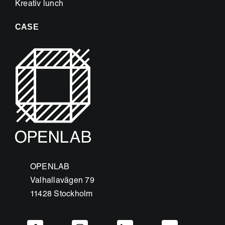
Kreativ lunch
CASE
OPENLAB
Valhallavägen 79
11428 Stockholm