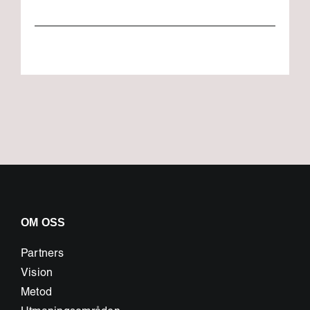
OM OSS
Partners
Vision
Metod