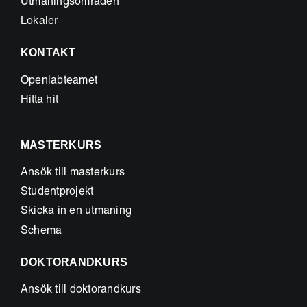
Utmaningsområden
Lokaler
KONTAKT
Openlabteamet
Hitta hit
MASTERKURS
Ansök till masterkurs
Studentprojekt
Skicka in en utmaning
Schema
DOKTORANDKURS
Ansök till doktorandkurs