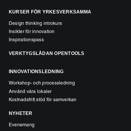
KURSER FÖR YRKESVERKSAMMA
Design thinking introkurs
Insikter för innovation
Inspirationspass
VERKTYGSLÅDAN OPENTOOLS
INNOVATIONSLEDNING
Workshop- och processledning
Använd våra lokaler
Kostnadsfritt stöd för samverkan
NYHETER
Evenemang