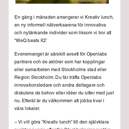
En gång i månaden arrangerar vi Kreativ lunch,
en ny informell nätverksarena för innovativa
och nytänkande individer som liksom vi tror att
“WeQ beats IQ”.
Evenemanget är särskilt avsett för Openlabs
partners och de aktörer som har kopplingar
eller samarbeten med Stockholms stad eller
Region Stockholm. Du får träffa Openlabs
innovationsledare och andra deltagare och
diskutera de behov eller idéer du sitter med just
nu. Efteråt är du välkommen att jobba kvar i
våra lokaler.
– Vi vill göra ”Kreativ lunch” till den självklara