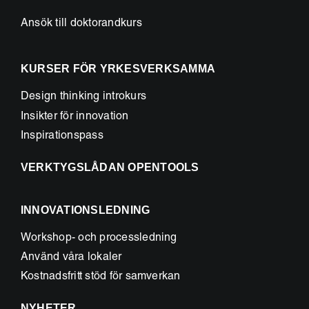
Ansök till doktorandkurs
KURSER FÖR YRKESVERKSAMMA
Design thinking introkurs
Insikter för innovation
Inspirationspass
VERKTYGSLÅDAN OPENTOOLS
INNOVATIONSLEDNING
Workshop- och processledning
Använd våra lokaler
Kostnadsfritt stöd för samverkan
NYHETER