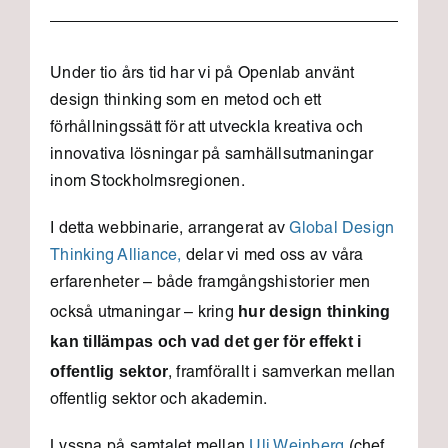
Under tio års tid har vi på Openlab använt
design thinking som en metod och ett
förhållningssätt för att utveckla kreativa och
innovativa lösningar på samhällsutmaningar
inom Stockholmsregionen.
I detta webbinarie, arrangerat av
Global Design
Thinking Alliance,
delar vi med oss av våra
erfarenheter – både framgångshistorier men
hur design thinking
också utmaningar – kring
kan tillämpas och vad det ger för effekt i
offentlig sektor
, framförallt i samverkan mellan
offentlig sektor och akademin.