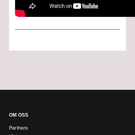
OM OSS
Partners