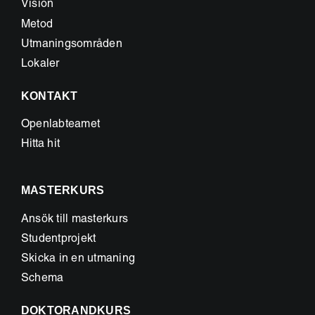
Vision
Metod
Utmaningsområden
Lokaler
KONTAKT
Openlabteamet
Hitta hit
MASTERKURS
Ansök till masterkurs
Studentprojekt
Skicka in en utmaning
Schema
DOKTORANDKURS