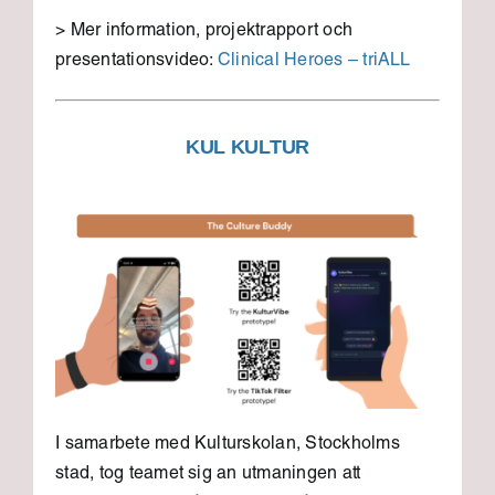
> Mer information, projektrapport och
presentationsvideo:
Clinical Heroes – triALL
KUL KULTUR
I samarbete med Kulturskolan, Stockholms
stad, tog teamet sig an utmaningen att