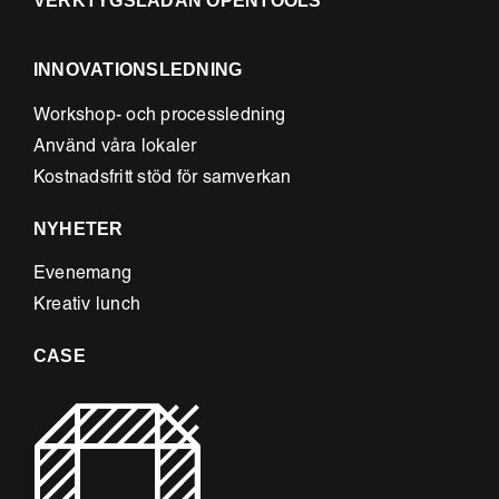
VERKTYGSLÅDAN OPENTOOLS
INNOVATIONSLEDNING
Workshop- och processledning
Använd våra lokaler
Kostnadsfritt stöd för samverkan
NYHETER
Evenemang
Kreativ lunch
CASE