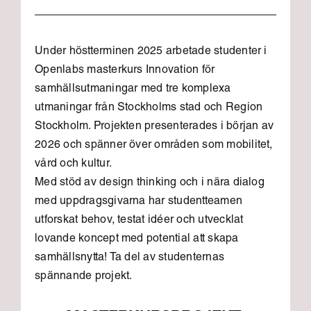
Under höstterminen 2025 arbetade studenter i
Openlabs masterkurs Innovation för
samhällsutmaningar med tre komplexa
utmaningar från Stockholms stad och Region
Stockholm. Projekten presenterades i början av
2026 och spänner över områden som mobilitet,
vård och kultur.
Med stöd av design thinking och i nära dialog
med uppdragsgivarna har studentteamen
utforskat behov, testat idéer och utvecklat
lovande koncept med potential att skapa
samhällsnytta! Ta del av studenternas
spännande projekt.