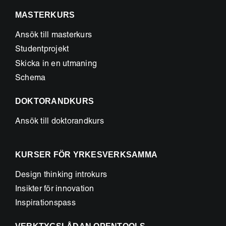
MASTERKURS
Ansök till masterkurs
Studentprojekt
Skicka in en utmaning
Schema
DOKTORANDKURS
Ansök till doktorandkurs
KURSER FÖR YRKESVERKSAMMA
Design thinking introkurs
Insikter för innovation
Inspirationspass