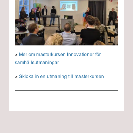
>
Mer om masterkursen Innovationer för
samhällsutmaningar
>
Skicka in en utmaning till masterkursen