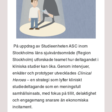
På uppdrag av Studieenheten ASC inom
Stockholms läns sjukvårdsområde (Region
Stockholm) utforskade teamet hur deltagandet i
kliniska studier kan öka. Genom intervjuer,
enkäter och prototyper utvecklades
Clinical
Heroes
– en strategi som lyfter kliniskt
studiedeltagande som en meningsfull
samhällsinsats, med fokus på tillit, delaktighet
och engagemang snarare än ekonomiska
incitament.