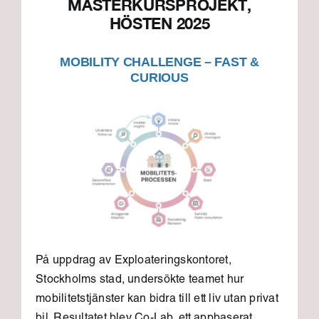
MASTERKURSPROJEKT,
HÖSTEN 2025
MOBILITY CHALLENGE – FAST &
CURIOUS
På uppdrag av Exploateringskontoret,
Stockholms stad, undersökte teamet hur
mobilitetstjänster kan bidra till ett liv utan privat