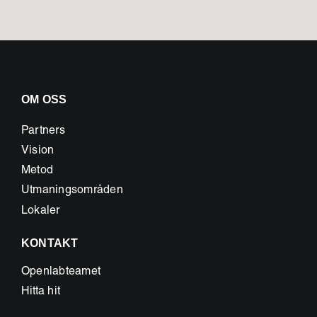
OM OSS
Partners
Vision
Metod
Utmaningsområden
Lokaler
KONTAKT
Openlabteamet
Hitta hit