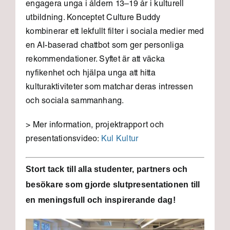
engagera unga i åldern 13–19 år i kulturell
utbildning. Konceptet Culture Buddy
kombinerar ett lekfullt filter i sociala medier med
en AI-baserad chattbot som ger personliga
rekommendationer. Syftet är att väcka
nyfikenhet och hjälpa unga att hitta
kulturaktiviteter som matchar deras intressen
och sociala sammanhang.
> Mer information, projektrapport och
presentationsvideo:
Kul Kultur
Stort tack till alla studenter, partners och
besökare som gjorde slutpresentationen till
en meningsfull och inspirerande dag!