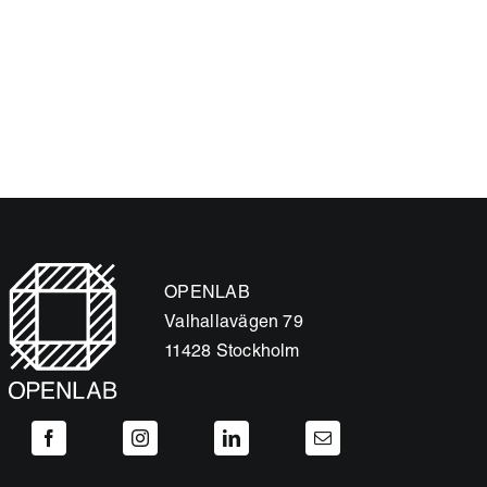
OPENLAB
Valhallavägen 79
11428 Stockholm