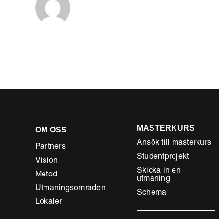
MASTERKURS
OM OSS
Ansök till masterkurs
Partners
Studentprojekt
Vision
Skicka in en
Metod
utmaning
Utmaningsområden
Schema
Lokaler