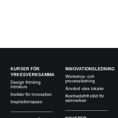
KURSER FÖR
INNOVATIONSLEDNING
YRKESVERKSAMMA
Workshop- och
processledning
Design thinking
introkurs
Använd våra lokaler
Insikter för innovation
Kostnadsfritt stöd för
samverkan
Inspirationspass