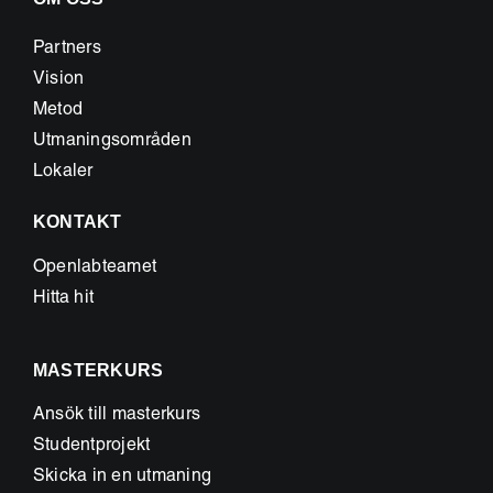
Partners
Vision
Metod
Utmaningsområden
Lokaler
KONTAKT
Openlabteamet
Hitta hit
MASTERKURS
Ansök till masterkurs
Studentprojekt
Skicka in en utmaning