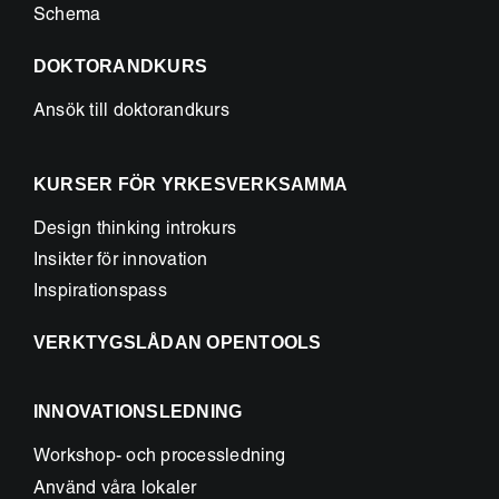
Schema
DOKTORANDKURS
Ansök till doktorandkurs
KURSER FÖR YRKESVERKSAMMA
Design thinking introkurs
Insikter för innovation
Inspirationspass
VERKTYGSLÅDAN OPENTOOLS
INNOVATIONSLEDNING
Workshop- och processledning
Använd våra lokaler