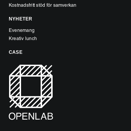
Kostnadsfritt stöd för samverkan
NYHETER
Evenemang
Kreativ lunch
CASE