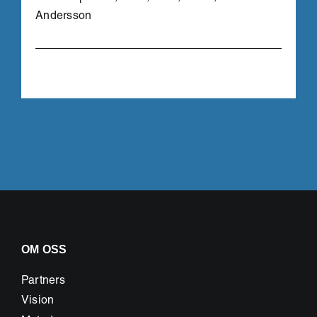
Andersson
OM OSS
Partners
Vision