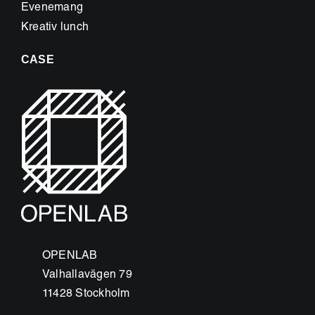
Evenemang
Kreativ lunch
CASE
OPENLAB
Valhallavägen 79
11428 Stockholm