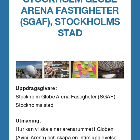
ARENA FASTIGHETER
(SGAF), STOCKHOLMS
STAD
Uppdragsgivare:
Stockholm Globe Arena Fastigheter (SGAF),
Stockholms stad
Utmaning:
Hur kan vi skala ner arenarummet i Globen
(Avicii Arena) och skapa en intim upplevelse