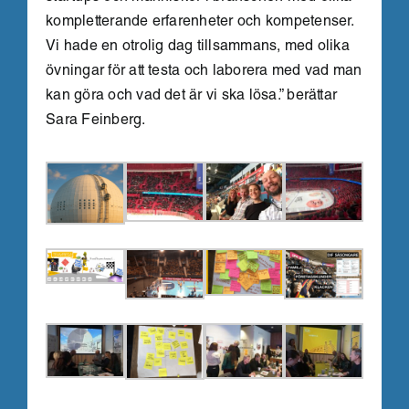
kompletterande erfarenheter och kompetenser.
Vi hade en otrolig dag tillsammans, med olika
övningar för att testa och laborera med vad man
kan göra och vad det är vi ska lösa.” berättar
Sara Feinberg.