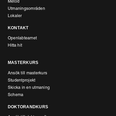
Metod
Utmaningsområden
Lokaler
KONTAKT
Openlabteamet
Hitta hit
MASTERKURS
Ansök till masterkurs
Studentprojekt
Skicka in en utmaning
Schema
DOKTORANDKURS