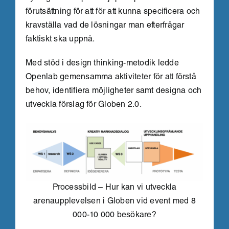
förutsättning för att för att kunna specificera och
kravställa vad de lösningar man efterfrågar
faktiskt ska uppnå.
Med stöd i design thinking-metodik ledde
Openlab gemensamma aktiviteter för att förstå
behov, identifiera möjligheter samt designa och
utveckla förslag för Globen 2.0.
Processbild – Hur kan vi utveckla
arenaupplevelsen i Globen vid event med 8
000-10 000 besökare?