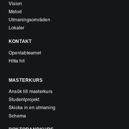
Vision
Metod
Utmaningsområden
Lokaler
KONTAKT
Openlabteamet
Hitta hit
MASTERKURS
Ansök till masterkurs
Studentprojekt
Skicka in en utmaning
Schema