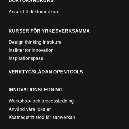
DOKTORANDKURS
Ansök till doktorandkurs
KURSER FÖR YRKESVERKSAMMA
Design thinking introkurs
Insikter för innovation
Inspirationspass
VERKTYGSLÅDAN OPENTOOLS
INNOVATIONSLEDNING
Workshop- och processledning
Använd våra lokaler
Kostnadsfritt stöd för samverkan