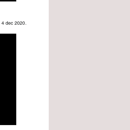
 4 dec 2020.