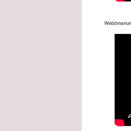
Webbinarium