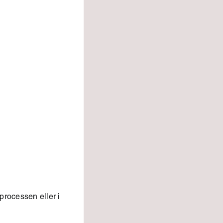
processen eller i