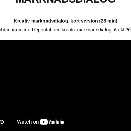
Kreativ marknadsdialog, kort version (28 min)
bbinarium med Openlab om kreativ marknadsdialog, 6 okt 20