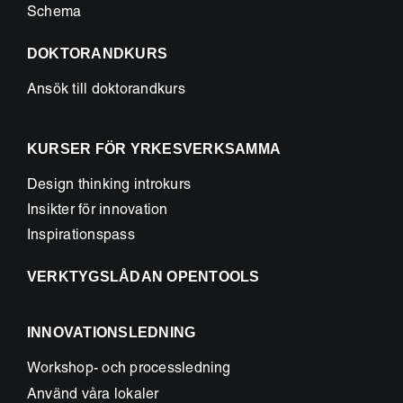
Schema
DOKTORANDKURS
Ansök till doktorandkurs
KURSER FÖR YRKESVERKSAMMA
Design thinking introkurs
Insikter för innovation
Inspirationspass
VERKTYGSLÅDAN OPENTOOLS
INNOVATIONSLEDNING
Workshop- och processledning
Använd våra lokaler