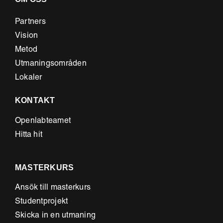
Partners
Vision
Metod
Utmaningsområden
Lokaler
KONTAKT
Openlabteamet
Hitta hit
MASTERKURS
Ansök till masterkurs
Studentprojekt
Skicka in en utmaning