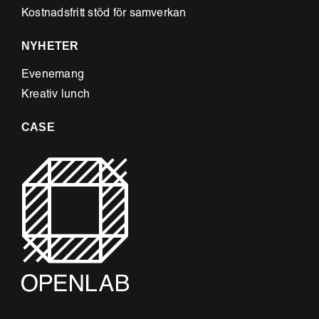
Kostnadsfritt stöd för samverkan
NYHETER
Evenemang
Kreativ lunch
CASE