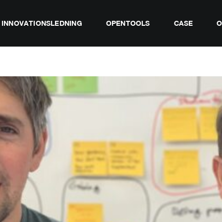
INNOVATIONSLEDNING
OPENTOOLS
CASE
O