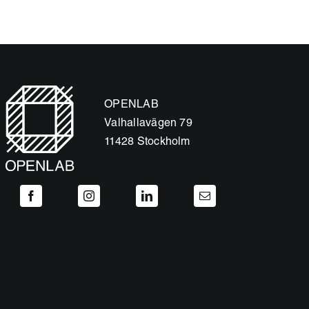
OPENLAB
Valhallavägen 79
11428 Stockholm