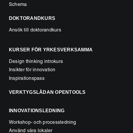
Schema
DOKTORANDKURS
Ansök till doktorandkurs
KURSER FÖR YRKESVERKSAMMA
Design thinking introkurs
Insikter för innovation
Inspirationspass
VERKTYGSLÅDAN OPENTOOLS
INNOVATIONSLEDNING
Workshop- och processledning
Använd våra lokaler