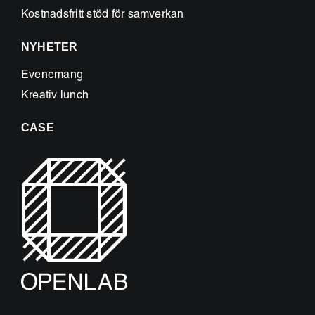
Kostnadsfritt stöd för samverkan
NYHETER
Evenemang
Kreativ lunch
CASE