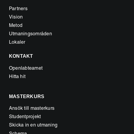
Partners
Vision
Metod
Utmaningsområden
Lokaler
KONTAKT
Openlabteamet
Hitta hit
MASTERKURS
Ansök till masterkurs
Studentprojekt
Skicka in en utmaning