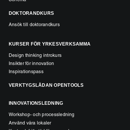
Schema
DOKTORANDKURS
Ansök till doktorandkurs
KURSER FÖR YRKESVERKSAMMA
Design thinking introkurs
Insikter för innovation
Inspirationspass
VERKTYGSLÅDAN OPENTOOLS
INNOVATIONSLEDNING
Workshop- och processledning
Använd våra lokaler