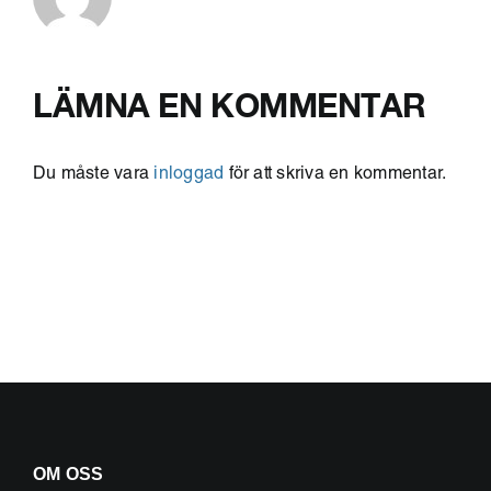
LÄMNA EN KOMMENTAR
Du måste vara
inloggad
för att skriva en kommentar.
OM OSS