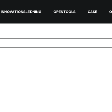
INNOVATIONSLEDNING
OPENTOOLS
CASE
O