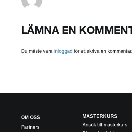
LÄMNA EN KOMMEN
Du måste vara
inloggad
för att skriva en kommentar
MASTERKURS
OM OSS
Ansök till masterkurs
Partners