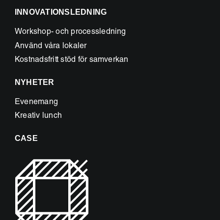
INNOVATIONSLEDNING
Workshop- och processledning
Använd våra lokaler
Kostnadsfritt stöd för samverkan
NYHETER
Evenemang
Kreativ lunch
CASE