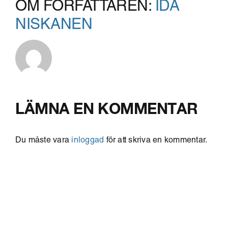
OM FÖRFATTAREN:
IDA
NISKANEN
LÄMNA EN KOMMENTAR
Du måste vara
inloggad
för att skriva en kommentar.