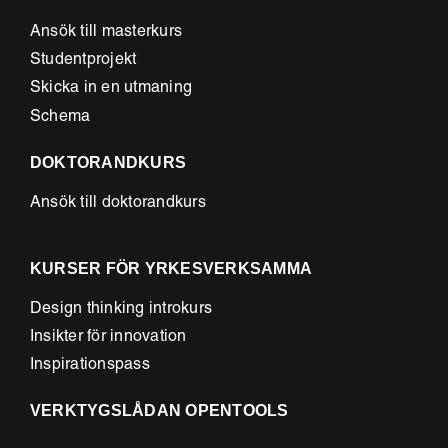
Ansök till masterkurs
Studentprojekt
Skicka in en utmaning
Schema
DOKTORANDKURS
Ansök till doktorandkurs
KURSER FÖR YRKESVERKSAMMA
Design thinking introkurs
Insikter för innovation
Inspirationspass
VERKTYGSLÅDAN OPENTOOLS