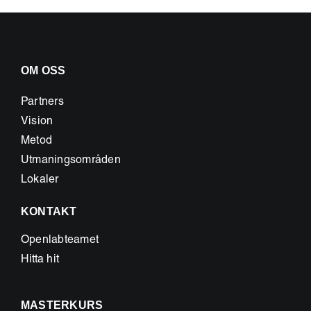
OM OSS
Partners
Vision
Metod
Utmaningsområden
Lokaler
KONTAKT
Openlabteamet
Hitta hit
MASTERKURS