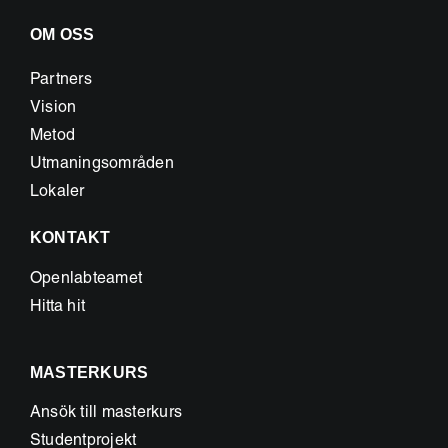
OM OSS
Partners
Vision
Metod
Utmaningsområden
Lokaler
KONTAKT
Openlabteamet
Hitta hit
MASTERKURS
Ansök till masterkurs
Studentprojekt