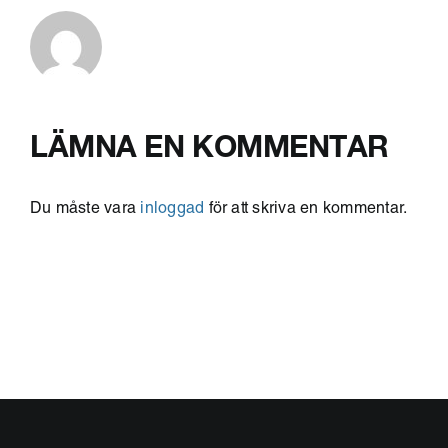
LÄMNA EN KOMMENTAR
Du måste vara
inloggad
för att skriva en kommentar.