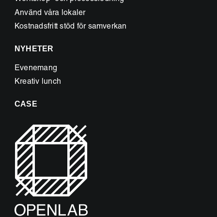
Använd våra lokaler
Kostnadsfritt stöd för samverkan
NYHETER
Evenemang
Kreativ lunch
CASE