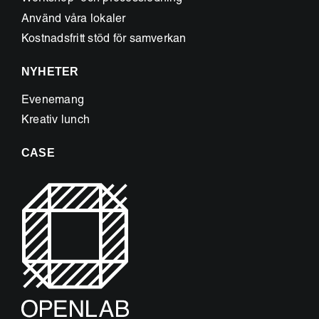
Använd våra lokaler
Kostnadsfritt stöd för samverkan
NYHETER
Evenemang
Kreativ lunch
CASE