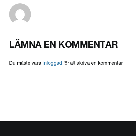
LÄMNA EN KOMMENTAR
Du måste vara
inloggad
för att skriva en kommentar.