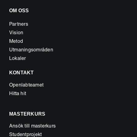
OM OSS
Partners
Vision
Metod
Utmaningsområden
Lokaler
KONTAKT
Openlabteamet
Hitta hit
MASTERKURS
Ansök till masterkurs
Studentprojekt