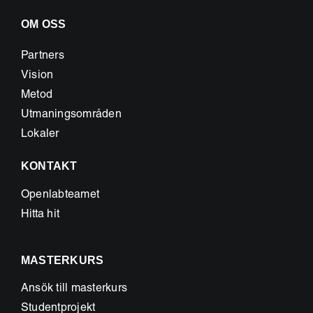
OM OSS
Partners
Vision
Metod
Utmaningsområden
Lokaler
KONTAKT
Openlabteamet
Hitta hit
MASTERKURS
Ansök till masterkurs
Studentprojekt