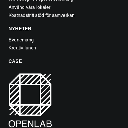
Använd våra lokaler
Kostnadsfritt stöd för samverkan
NYHETER
Evenemang
Kreativ lunch
CASE