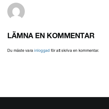
LÄMNA EN KOMMENTAR
Du måste vara
inloggad
för att skriva en kommentar.