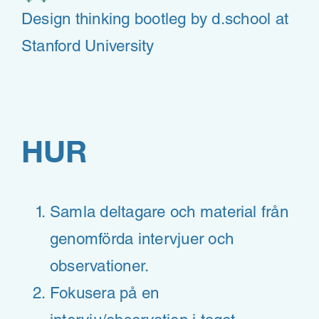
Design thinking bootleg by d.school at
Stanford University
HUR
Samla deltagare och material från
genomförda intervjuer och
observationer.
Fokusera på en