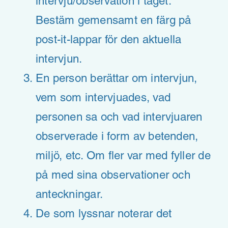
intervju/observation i taget.
Bestäm gemensamt en färg på
post-it-lappar för den aktuella
intervjun.
En person berättar om intervjun,
vem som intervjuades, vad
personen sa och vad intervjuaren
observerade i form av betenden,
miljö, etc. Om fler var med fyller de
på med sina observationer och
anteckningar.
De som lyssnar noterar det