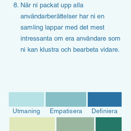
När ni packat upp alla
användarberättelser har ni en
samling lappar med det mest
intressanta om era användare som
ni kan klustra och bearbeta vidare.
Utmaning
Empatisera
Definiera