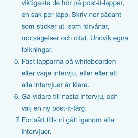
viktigaste de hör på post-it-lappar,
en sak per lapp. Skriv ner sådant
som sticker ut, som förvånar,
motsägelser och citat. Undvik egna
tolkningar.
Fäst lapparna på whiteboarden
efter varje intervju, eller efter att
alla intervjuer är klara.
Gå vidare till nästa intervju, och
välj en ny post-it-färg.
Fortsätt tills ni gått igenom alla
intervjuer.