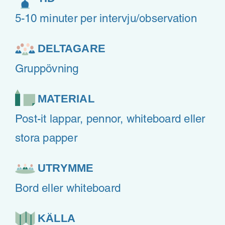
5-10 minuter per intervju/observation
DELTAGARE
Gruppövning
MATERIAL
Post-it lappar, pennor, whiteboard eller
stora papper
UTRYMME
Bord eller whiteboard
KÄLLA