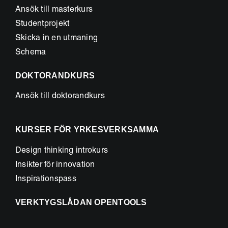
Ansök till masterkurs
Studentprojekt
Skicka in en utmaning
Schema
DOKTORANDKURS
Ansök till doktorandkurs
KURSER FÖR YRKESVERKSAMMA
Design thinking introkurs
Insikter för innovation
Inspirationspass
VERKTYGSLÅDAN OPENTOOLS