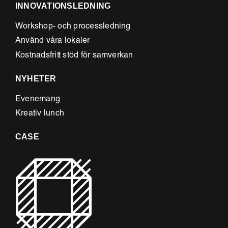
INNOVATIONSLEDNING
Workshop- och processledning
Använd våra lokaler
Kostnadsfritt stöd för samverkan
NYHETER
Evenemang
Kreativ lunch
CASE