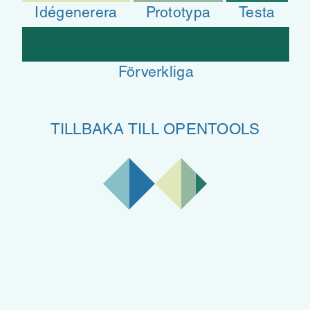
Idégenerera
Prototypa
Testa
Förverkliga
TILLBAKA TILL OPENTOOLS