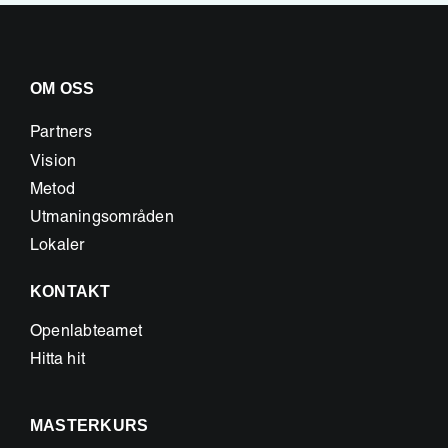
OM OSS
Partners
Vision
Metod
Utmaningsområden
Lokaler
KONTAKT
Openlabteamet
Hitta hit
MASTERKURS