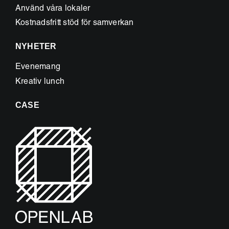
Använd våra lokaler
Kostnadsfritt stöd för samverkan
NYHETER
Evenemang
Kreativ lunch
CASE