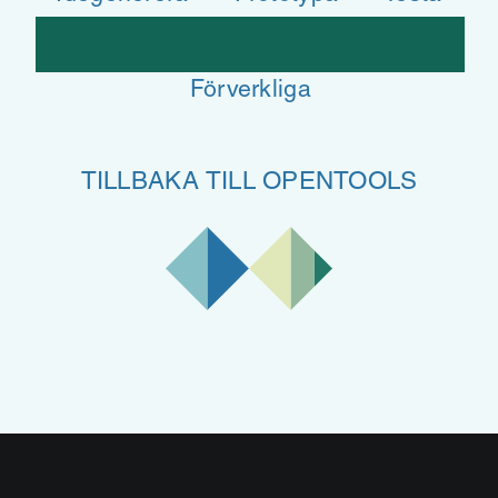
Förverkliga
TILLBAKA TILL OPENTOOLS