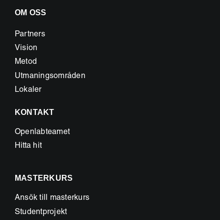
OM OSS
Partners
Vision
Metod
Utmaningsområden
Lokaler
KONTAKT
Openlabteamet
Hitta hit
MASTERKURS
Ansök till masterkurs
Studentprojekt