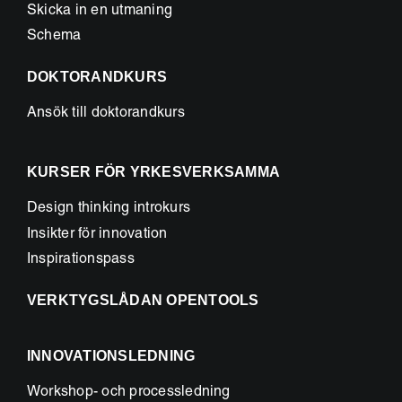
Skicka in en utmaning
Schema
DOKTORANDKURS
Ansök till doktorandkurs
KURSER FÖR YRKESVERKSAMMA
Design thinking introkurs
Insikter för innovation
Inspirationspass
VERKTYGSLÅDAN OPENTOOLS
INNOVATIONSLEDNING
Workshop- och processledning