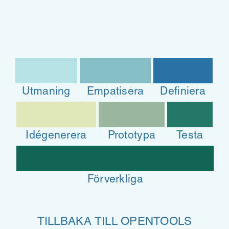
Utmaning
Empatisera
Definiera
Idégenerera
Prototypa
Testa
Förverkliga
TILLBAKA TILL OPENTOOLS