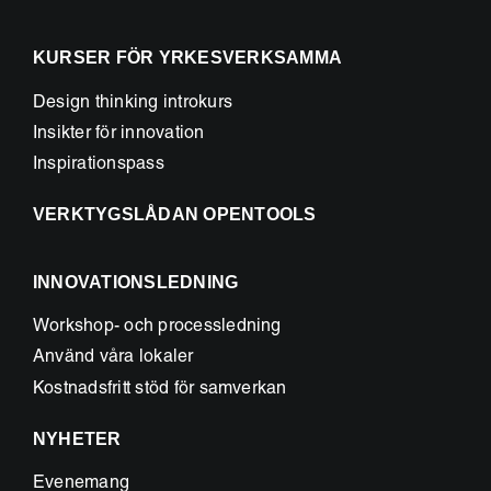
KURSER FÖR YRKESVERKSAMMA
Design thinking introkurs
Insikter för innovation
Inspirationspass
VERKTYGSLÅDAN OPENTOOLS
INNOVATIONSLEDNING
Workshop- och processledning
Använd våra lokaler
Kostnadsfritt stöd för samverkan
NYHETER
Evenemang