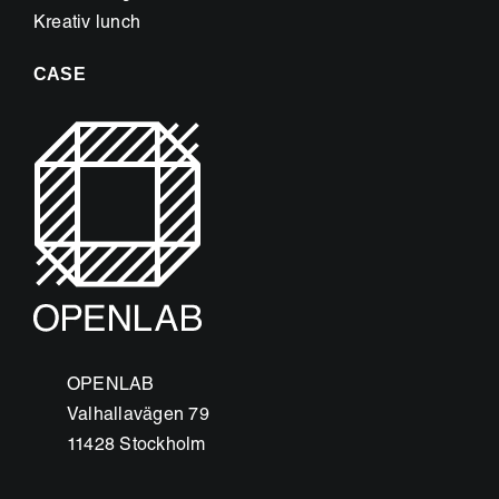
Kreativ lunch
CASE
OPENLAB
Valhallavägen 79
11428 Stockholm