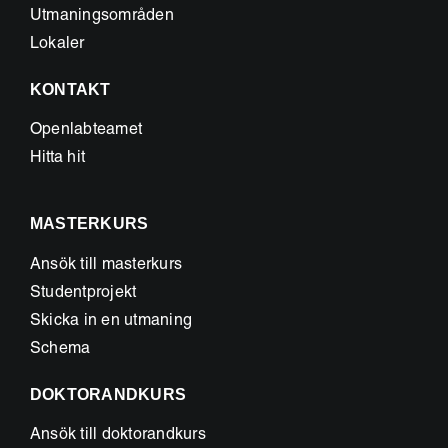
Utmaningsområden
Lokaler
KONTAKT
Openlabteamet
Hitta hit
MASTERKURS
Ansök till masterkurs
Studentprojekt
Skicka in en utmaning
Schema
DOKTORANDKURS
Ansök till doktorandkurs