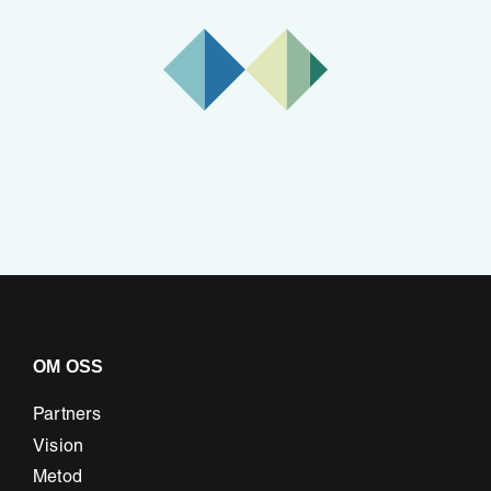
OM OSS
Partners
Vision
Metod