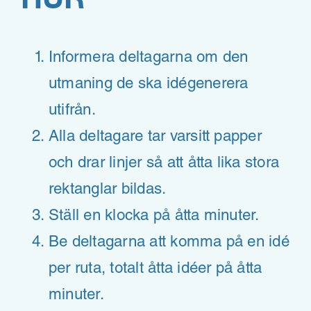
Informera deltagarna om den
utmaning de ska idégenerera
utifrån.
Alla deltagare tar varsitt papper
och drar linjer så att åtta lika stora
rektanglar bildas.
Ställ en klocka på åtta minuter.
Be deltagarna att komma på en idé
per ruta, totalt åtta idéer på åtta
minuter.