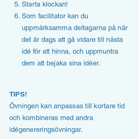
Starta klockan!
Som facilitator kan du
uppmärksamma deltagarna på när
det är dags att gå vidare till nästa
idé för att hinna, och uppmuntra
dem att bejaka sina idéer.
TIPS!
Övningen kan anpassas till kortare tid
och kombineras med andra
idégenereringsövningar.