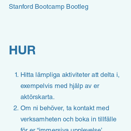
Stanford Bootcamp Bootleg
HUR
Hitta lämpliga aktiviteter att delta i,
exempelvis med hjälp av er
aktörskarta.
Om ni behöver, ta kontakt med
verksamheten och boka in tillfälle
för er “immersiva upplevelse’.