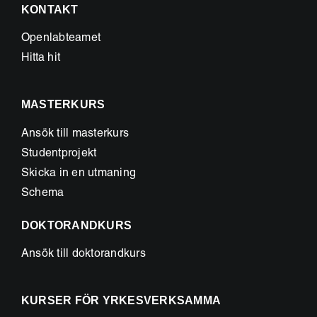
KONTAKT
Openlabteamet
Hitta hit
MASTERKURS
Ansök till masterkurs
Studentprojekt
Skicka in en utmaning
Schema
DOKTORANDKURS
Ansök till doktorandkurs
KURSER FÖR YRKESVERKSAMMA