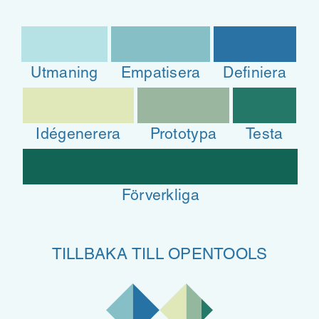
Utmaning
Empatisera
Definiera
Idégenerera
Prototypa
Testa
Förverkliga
TILLBAKA TILL OPENTOOLS