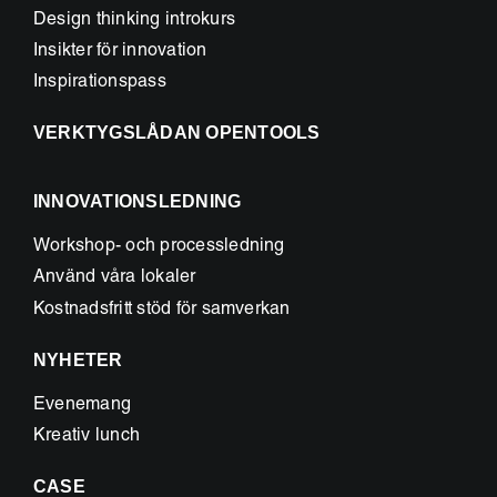
Design thinking introkurs
Insikter för innovation
Inspirationspass
VERKTYGSLÅDAN OPENTOOLS
INNOVATIONSLEDNING
Workshop- och processledning
Använd våra lokaler
Kostnadsfritt stöd för samverkan
NYHETER
Evenemang
Kreativ lunch
CASE