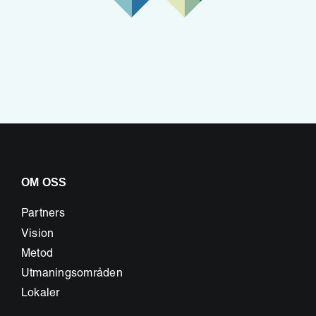
OM OSS
Partners
Vision
Metod
Utmaningsområden
Lokaler