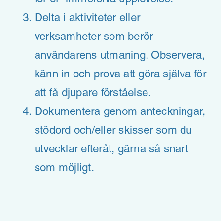
Delta i aktiviteter eller
verksamheter som berör
användarens utmaning. Observera,
känn in och prova att göra själva för
att få djupare förståelse.
Dokumentera genom anteckningar,
stödord och/eller skisser som du
utvecklar efteråt, gärna så snart
som möjligt.