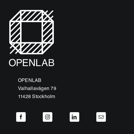
OPENLAB
Valhallavägen 79
11428 Stockholm