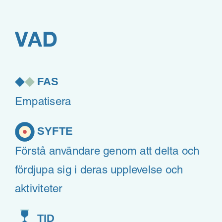
VAD
FAS
Empatisera
SYFTE
Förstå användare genom att delta och
fördjupa sig i deras upplevelse och
aktiviteter
TID