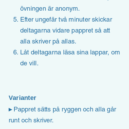
övningen är anonym.
Efter ungefär två minuter skickar
deltagarna vidare pappret så att
alla skriver på allas.
Låt deltagarna läsa sina lappar, om
de vill.
Varianter
▸
Pappret sätts på ryggen och alla går
runt och skriver.