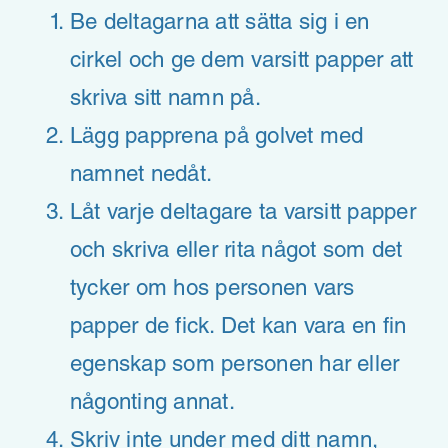
Be deltagarna att sätta sig i en
cirkel och ge dem varsitt papper att
skriva sitt namn på.
Lägg papprena på golvet med
namnet nedåt.
Låt varje deltagare ta varsitt papper
och skriva eller rita något som det
tycker om hos personen vars
papper de fick. Det kan vara en fin
egenskap som personen har eller
någonting annat.
Skriv inte under med ditt namn,