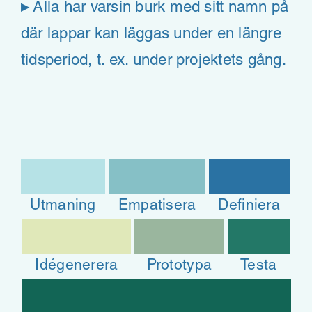
▸
Alla har varsin burk med sitt namn på
där lappar kan läggas under en längre
tidsperiod, t. ex. under projektets gång.
Utmaning
Empatisera
Definiera
Idégenerera
Prototypa
Testa