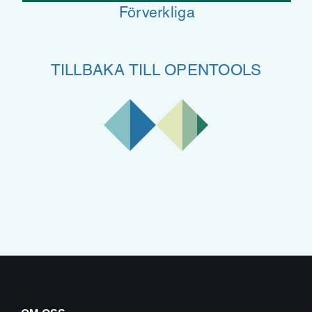
Förverkliga
TILLBAKA TILL OPENTOOLS