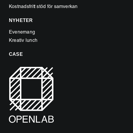
Kostnadsfritt stöd för samverkan
NYHETER
Evenemang
Kreativ lunch
CASE