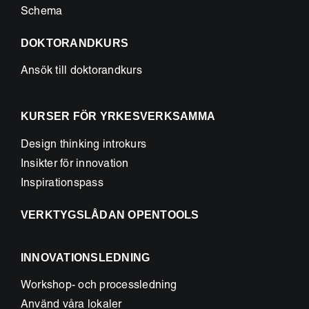
Schema
DOKTORANDKURS
Ansök till doktorandkurs
KURSER FÖR YRKESVERKSAMMA
Design thinking introkurs
Insikter för innovation
Inspirationspass
VERKTYGSLÅDAN OPENTOOLS
INNOVATIONSLEDNING
Workshop- och processledning
Använd våra lokaler