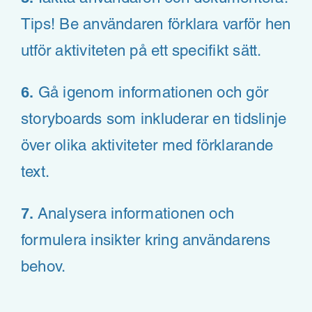
Tips! Be användaren förklara varför hen
utför aktiviteten på ett specifikt sätt.
6.
Gå igenom informationen och gör
storyboards som inkluderar en tidslinje
över olika aktiviteter med förklarande
text.
7.
Analysera informationen och
formulera insikter kring användarens
behov.