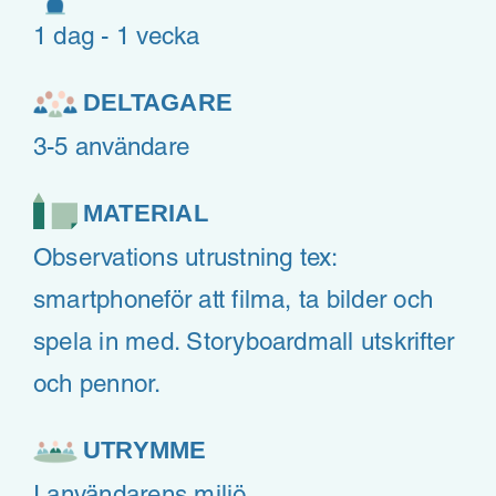
1 dag - 1 vecka
DELTAGARE
3-5 användare
MATERIAL
Observations utrustning tex:
smartphoneför att filma, ta bilder och
spela in med. Storyboardmall utskrifter
och pennor.
UTRYMME