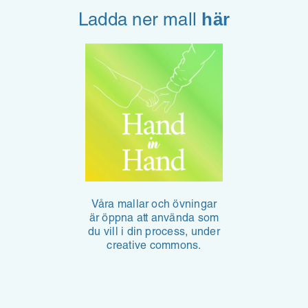
här
Ladda ner mall
Våra mallar och övningar
är öppna att använda som
du vill i din process, under
creative commons.