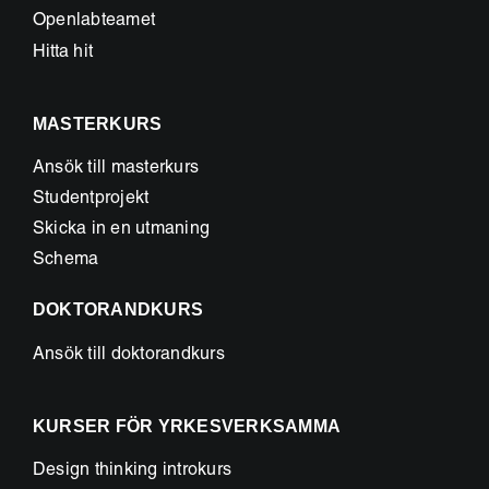
Openlabteamet
Hitta hit
MASTERKURS
Ansök till masterkurs
Studentprojekt
Skicka in en utmaning
Schema
DOKTORANDKURS
Ansök till doktorandkurs
KURSER FÖR YRKESVERKSAMMA
Design thinking introkurs