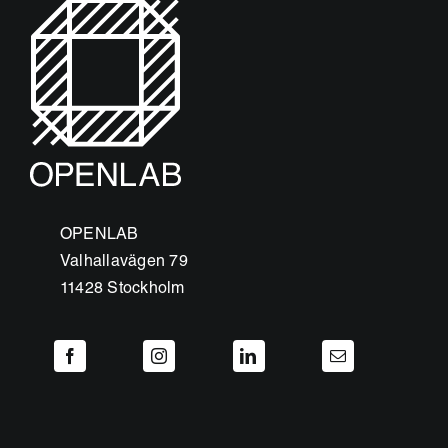
OPENLAB
Valhallavägen 79
11428 Stockholm