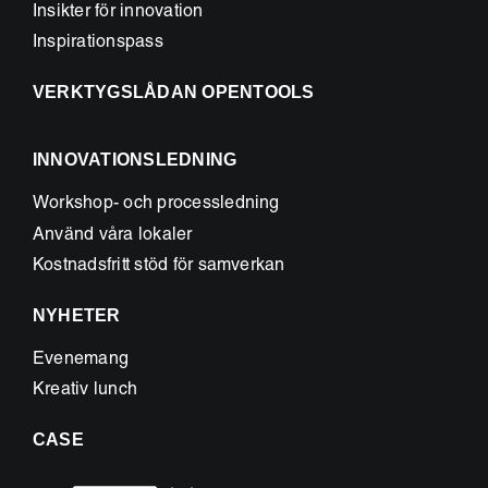
Insikter för innovation
Inspirationspass
VERKTYGSLÅDAN OPENTOOLS
INNOVATIONSLEDNING
Workshop- och processledning
Använd våra lokaler
Kostnadsfritt stöd för samverkan
NYHETER
Evenemang
Kreativ lunch
CASE