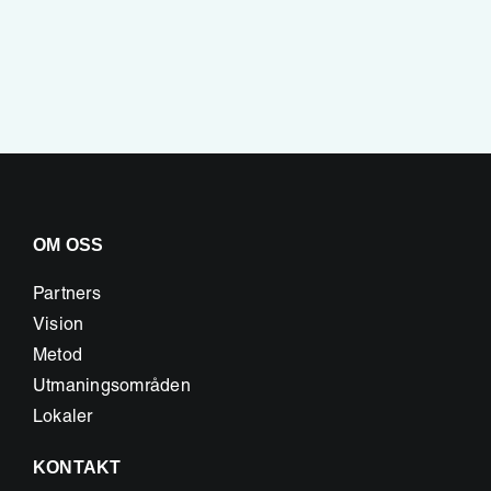
OM OSS
Partners
Vision
Metod
Utmaningsområden
Lokaler
KONTAKT