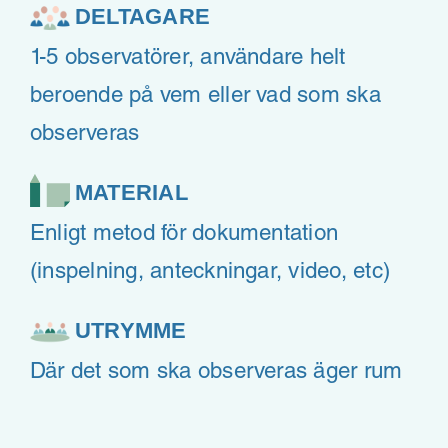
DELTAGARE
1-5 observatörer, användare helt
beroende på vem eller vad som ska
observeras
MATERIAL
Enligt metod för dokumentation
(inspelning, anteckningar, video, etc)
UTRYMME
Där det som ska observeras äger rum