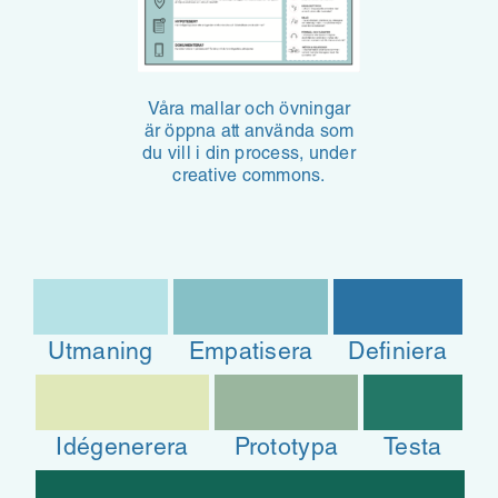
Våra mallar och övningar
är öppna att använda som
du vill i din process, under
creative commons.
Utmaning
Empatisera
Definiera
Idégenerera
Prototypa
Testa