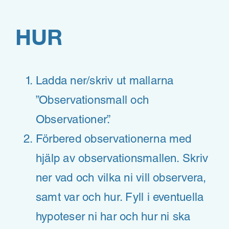
HUR
Ladda ner/skriv ut mallarna
”
Observationsmall och
Observationer
”.
Förbered observationerna med
hjälp av observationsmallen. Skriv
ner vad och vilka ni vill observera,
samt var och hur. Fyll i eventuella
hypoteser ni har och hur ni ska