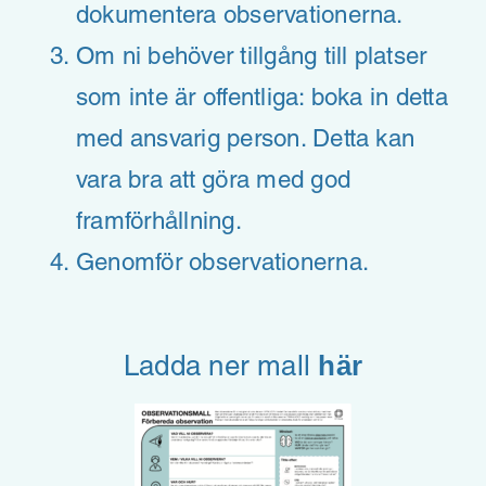
dokumentera observationerna.
Om ni behöver tillgång till platser
som inte är offentliga: boka in detta
med ansvarig person. Detta kan
vara bra att göra med god
framförhållning.
Genomför observationerna.
här
Ladda ner mall