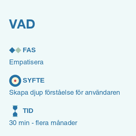
VAD
FAS
Empatisera
SYFTE
Skapa djup förståelse för användaren
TID
30 min - flera månader