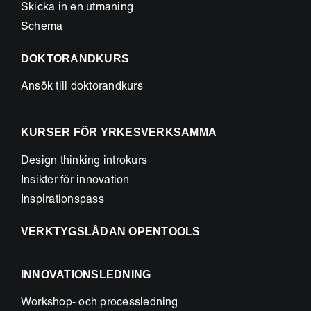
Skicka in en utmaning
Schema
DOKTORANDKURS
Ansök till doktorandkurs
KURSER FÖR YRKESVERKSAMMA
Design thinking introkurs
Insikter för innovation
Inspirationspass
VERKTYGSLÅDAN OPENTOOLS
INNOVATIONSLEDNING
Workshop- och processledning