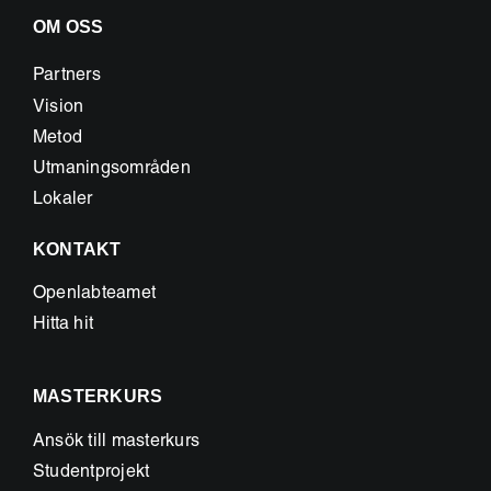
OM OSS
Partners
Vision
Metod
Utmaningsområden
Lokaler
KONTAKT
Openlabteamet
Hitta hit
MASTERKURS
Ansök till masterkurs
Studentprojekt