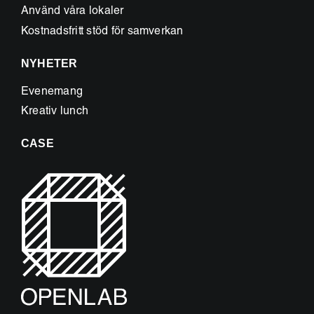
Använd våra lokaler
Kostnadsfritt stöd för samverkan
NYHETER
Evenemang
Kreativ lunch
CASE