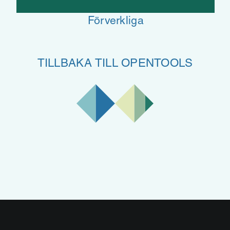
Förverkliga
TILLBAKA TILL OPENTOOLS