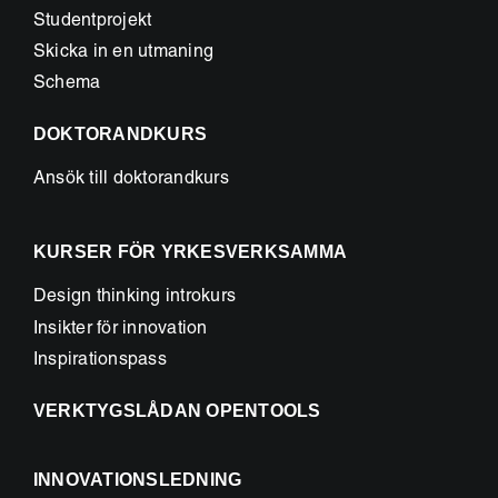
Studentprojekt
Skicka in en utmaning
Schema
DOKTORANDKURS
Ansök till doktorandkurs
KURSER FÖR YRKESVERKSAMMA
Design thinking introkurs
Insikter för innovation
Inspirationspass
VERKTYGSLÅDAN OPENTOOLS
INNOVATIONSLEDNING