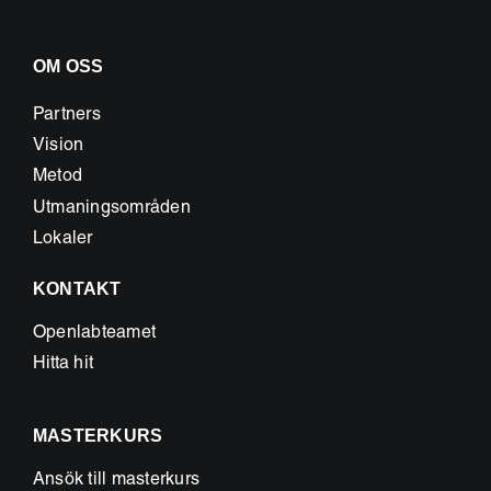
OM OSS
Partners
Vision
Metod
Utmaningsområden
Lokaler
KONTAKT
Openlabteamet
Hitta hit
MASTERKURS
Ansök till masterkurs