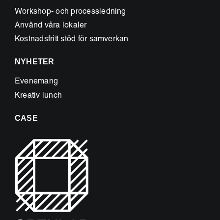
Workshop- och processledning
Använd våra lokaler
Kostnadsfritt stöd för samverkan
NYHETER
Evenemang
Kreativ lunch
CASE