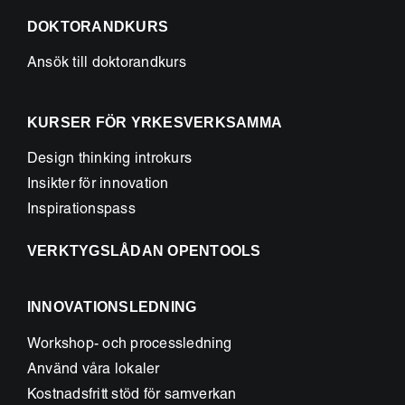
DOKTORANDKURS
Ansök till doktorandkurs
KURSER FÖR YRKESVERKSAMMA
Design thinking introkurs
Insikter för innovation
Inspirationspass
VERKTYGSLÅDAN OPENTOOLS
INNOVATIONSLEDNING
Workshop- och processledning
Använd våra lokaler
Kostnadsfritt stöd för samverkan