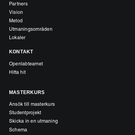
Partners
Vision
Metod
Utmaningsområden
Lokaler
KONTAKT
Openlabteamet
Hitta hit
MASTERKURS
Ansök till masterkurs
Studentprojekt
Skicka in en utmaning
Schema