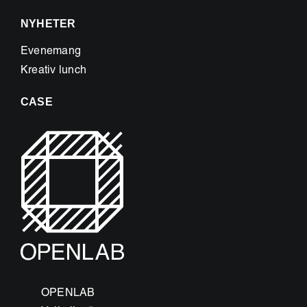
NYHETER
Evenemang
Kreativ lunch
CASE
OPENLAB