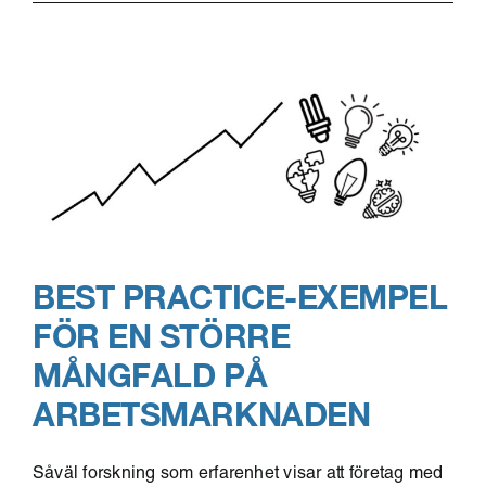
BEST PRACTICE-EXEMPEL
FÖR EN STÖRRE
MÅNGFALD PÅ
ARBETSMARKNADEN
Såväl forskning som erfarenhet visar att företag med